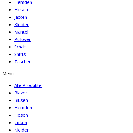
Hemden
Hosen
Jacken
Kleider
Mäntel
Pullover
Schals
Shirts
Taschen
Menü
Alle Produkte
Blazer
Blusen
Hemden
Hosen
Jacken
Kleider