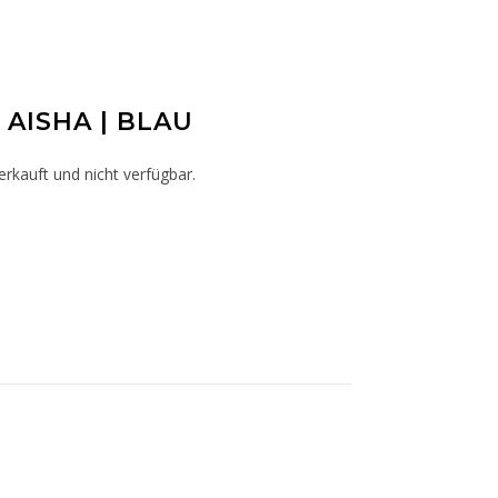
| AISHA | BLAU
erkauft und nicht verfügbar.