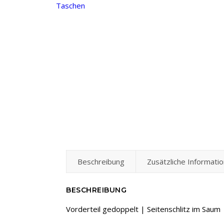
Taschen
Beschreibung
Zusätzliche Informatio
BESCHREIBUNG
Vorderteil gedoppelt | Seitenschlitz im Saum