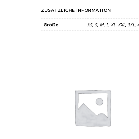
ZUSÄTZLICHE INFORMATION
Größe
XS, S, M, L, XL, XXL, 3XL, 