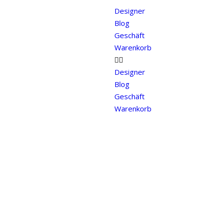
Designer
Blog
Geschäft
Warenkorb
Designer
Blog
Geschäft
Warenkorb