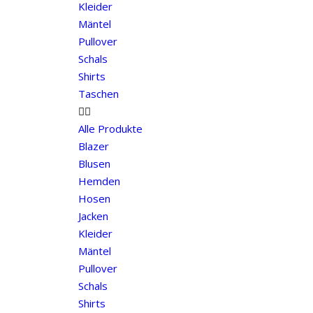
Kleider
Mäntel
Pullover
Schals
Shirts
Taschen
Alle Produkte
Blazer
Blusen
Hemden
Hosen
Jacken
Kleider
Mäntel
Pullover
Schals
Shirts