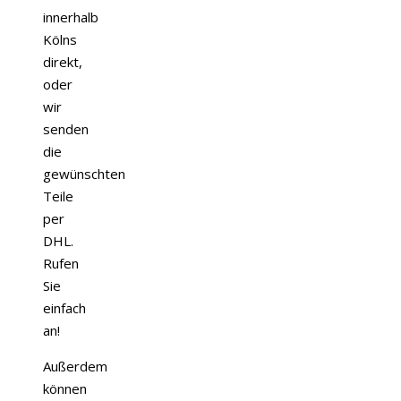
innerhalb
Kölns
direkt,
oder
wir
senden
die
gewünschten
Teile
per
DHL.
Rufen
Sie
einfach
an!
Außerdem
können