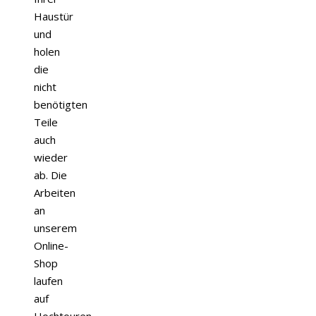
Haustür
und
holen
die
nicht
benötigten
Teile
auch
wieder
ab. Die
Arbeiten
an
unserem
Online-
Shop
laufen
auf