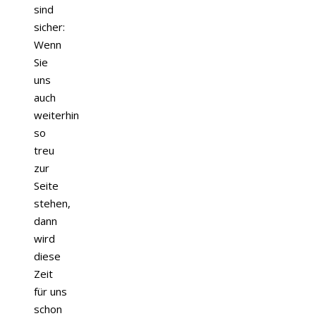
sind
sicher:
Wenn
Sie
uns
auch
weiterhin
so
treu
zur
Seite
stehen,
dann
wird
diese
Zeit
für uns
schon