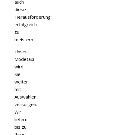
auch
diese
Herausforderung
erfolgreich
zu
meistern.
Unser
Modetaxi
wird
Sie
weiter
mit
Auswahlen
versorgen.
Wir
liefern
bis zu
Ihrer