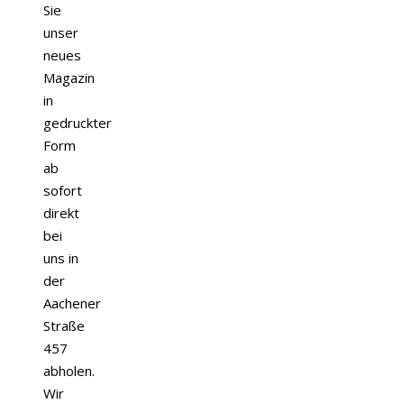
Sie
unser
neues
Magazin
in
gedruckter
Form
ab
sofort
direkt
bei
uns in
der
Aachener
Straße
457
abholen.
Wir