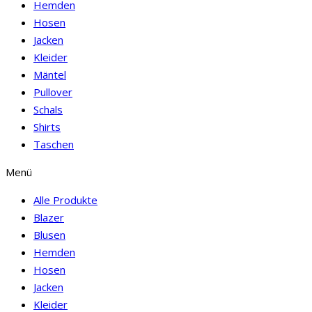
Hemden
Hosen
Jacken
Kleider
Mäntel
Pullover
Schals
Shirts
Taschen
Menü
Alle Produkte
Blazer
Blusen
Hemden
Hosen
Jacken
Kleider