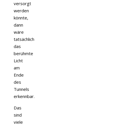
versorgt
werden
könnte,
dann
wäre
tatsächlich
das
berühmte
Licht
am
Ende
des
Tunnels
erkennbar.
Das
sind
viele