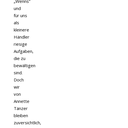
„Wenns“
und
für uns
als
kleinere
Händler
riesige
Aufgaben,
die zu
bewältigen
sind.
Doch
wir
von
Annette
Tänzer
bleiben
zuversichtlich,