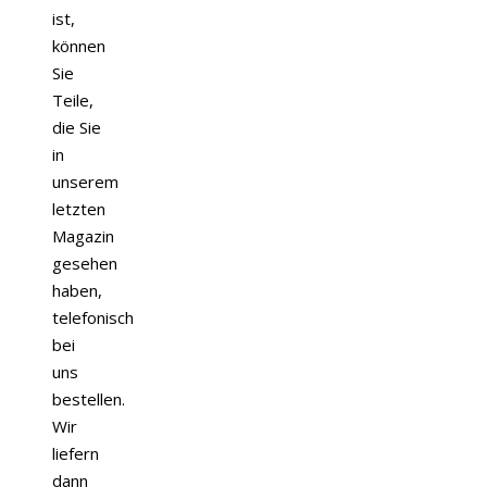
ist,
können
Sie
Teile,
die Sie
in
unserem
letzten
Magazin
gesehen
haben,
telefonisch
bei
uns
bestellen.
Wir
liefern
dann