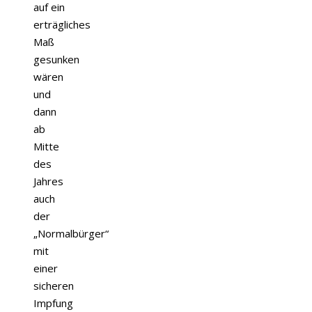
auf ein
erträgliches
Maß
gesunken
wären
und
dann
ab
Mitte
des
Jahres
auch
der
„Normalbürger“
mit
einer
sicheren
Impfung