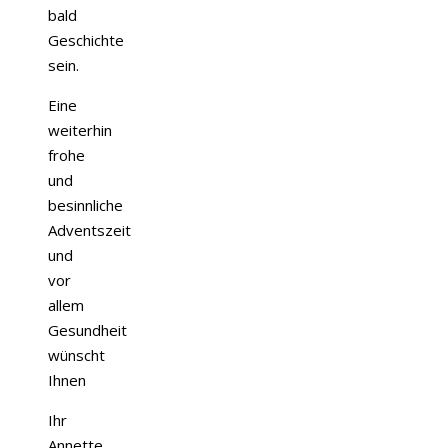
bald
Geschichte
sein.
Eine
weiterhin
frohe
und
besinnliche
Adventszeit
und
vor
allem
Gesundheit
wünscht
Ihnen
Ihr
Annette