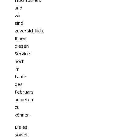
Hochtouren,
und
wir
sind
zuversichtlich,
Ihnen
diesen
Service
noch
im
Laufe
des
Februars
anbieten
zu
können.
Bis es
soweit