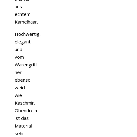
aus
echtem
Kamelhaar.
Hochwertig,
elegant
und
vom
Warengriff
her
ebenso
weich
wie
Kaschmir.
Obendrein
ist das
Material
sehr