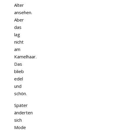
Alter
ansehen.
Aber
das
lag
nicht
am
Kamelhaar.
Das
blieb
edel
und
schön.
Später
änderten
sich
Mode