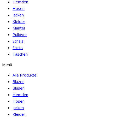
Hemden
Hosen
Jacken
Kleider
Mäntel
Pullover
Schals
Shirts
Taschen
Menü
Alle Produkte
Blazer
Blusen
Hemden
Hosen
Jacken
Kleider