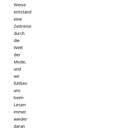
Weise
entstand
eine
Zeitreise
durch
die
Welt
der
Mode,
und
wir
fühlten
uns
beim
Lesen
immer
wieder
daran