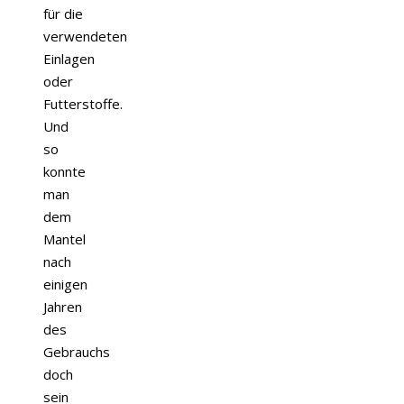
für die
verwendeten
Einlagen
oder
Futterstoffe.
Und
so
konnte
man
dem
Mantel
nach
einigen
Jahren
des
Gebrauchs
doch
sein