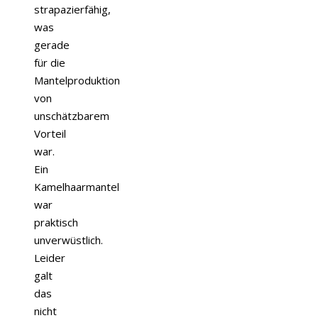
strapazierfähig,
was
gerade
für die
Mantelproduktion
von
unschätzbarem
Vorteil
war.
Ein
Kamelhaarmantel
war
praktisch
unverwüstlich.
Leider
galt
das
nicht