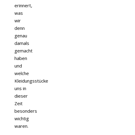
erinnert,
was
wir
denn
genau
damals
gemacht
haben
und
welche
Kleidungsstücke
uns in
dieser
Zeit
besonders
wichtig
waren.