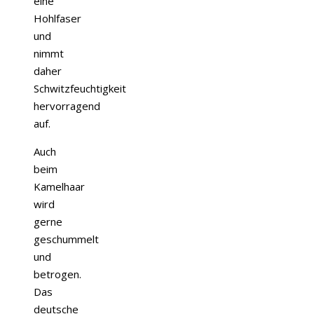
eine
Hohlfaser
und
nimmt
daher
Schwitzfeuchtigkeit
hervorragend
auf.
Auch
beim
Kamelhaar
wird
gerne
geschummelt
und
betrogen.
Das
deutsche