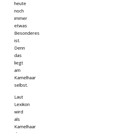
heute
noch
immer
etwas
Besonderes
ist.
Denn
das
liegt
am
Kamelhaar
selbst.
Laut
Lexikon
wird
als
Kamelhaar