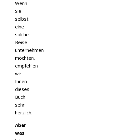
Wenn
Sie
selbst
eine
solche
Reise
unternehmen
möchten,
empfehlen
wir
Ihnen
dieses
Buch
sehr
herzlich.
Aber
was