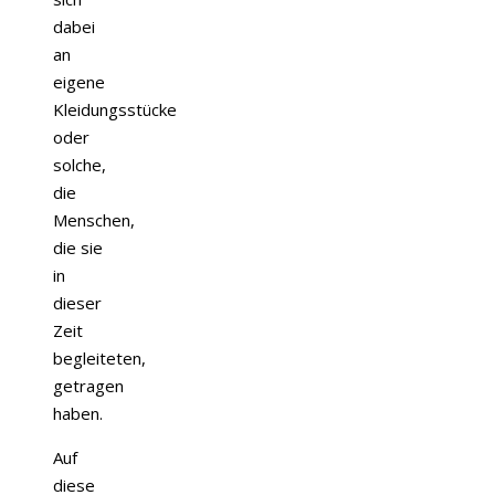
dabei
an
eigene
Kleidungsstücke
oder
solche,
die
Menschen,
die sie
in
dieser
Zeit
begleiteten,
getragen
haben.
Auf
diese