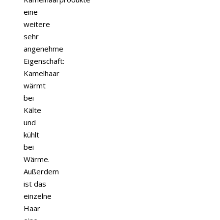
eine
weitere
sehr
angenehme
Eigenschaft:
Kamelhaar
wärmt
bei
Kälte
und
kühlt
bei
Wärme.
Außerdem
ist das
einzelne
Haar