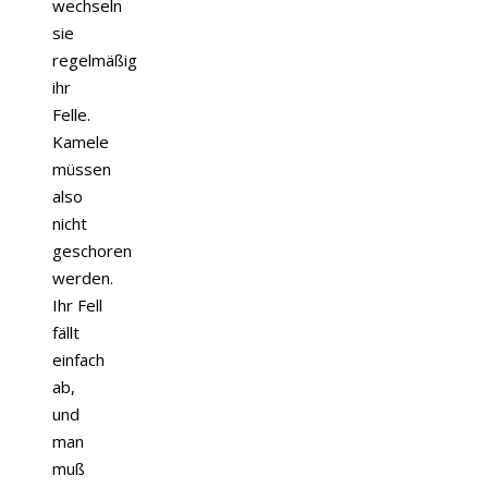
wechseln
sie
regelmäßig
ihr
Felle.
Kamele
müssen
also
nicht
geschoren
werden.
Ihr Fell
fällt
einfach
ab,
und
man
muß