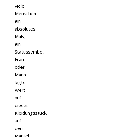
viele
Menschen
ein
absolutes
Muß,
ein
Statussymbol.
Frau
oder
Mann
legte
Wert
auf
dieses
Kleidungsstück,
auf
den
Mantel