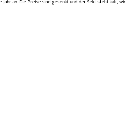
 Jahr an. Die Preise sind gesenkt und der Sekt steht kalt, wir