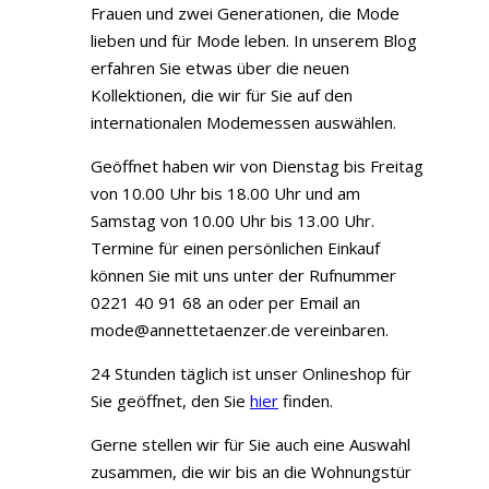
Frauen und zwei Generationen, die Mode
lieben und für Mode leben. In unserem Blog
erfahren Sie etwas über die neuen
Kollektionen, die wir für Sie auf den
internationalen Modemessen auswählen.
Geöffnet haben wir von Dienstag bis Freitag
von 10.00 Uhr bis 18.00 Uhr und am
Samstag von 10.00 Uhr bis 13.00 Uhr.
Termine für einen persönlichen Einkauf
können Sie mit uns unter der Rufnummer
0221 40 91 68 an oder per Email an
mode@annettetaenzer.de vereinbaren.
24 Stunden täglich ist unser Onlineshop für
Sie geöffnet, den Sie
hier
finden.
Gerne stellen wir für Sie auch eine Auswahl
zusammen, die wir bis an die Wohnungstür