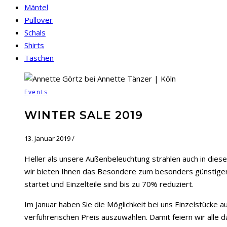
Mäntel
Pullover
Schals
Shirts
Taschen
Events
WINTER SALE 2019
13. Januar 2019
/
Heller als unsere Außenbeleuchtung strahlen auch in dies
wir bieten Ihnen das Besondere zum besonders günstigen P
startet und Einzelteile sind bis zu 70% reduziert.
Im Januar haben Sie die Möglichkeit bei uns Einzelstücke 
verführerischen Preis auszuwählen. Damit feiern wir alle