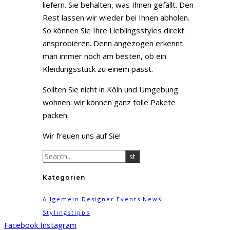
liefern. Sie behalten, was Ihnen gefällt. Den
Rest lassen wir wieder bei Ihnen abholen.
So können Sie Ihre Lieblingsstyles direkt
ansprobieren. Denn angezogen erkennt
man immer noch am besten, ob ein
Kleidungsstück zu einem passt.
Sollten Sie nicht in Köln und Umgebung
wohnen: wir können ganz tolle Pakete
packen.
Wir freuen uns auf Sie!
Kategorien
Allgemein
Designer
Events
News
Stylingstipps
Facebook
Instagram