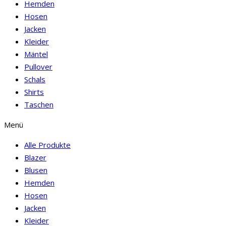
Hemden
Hosen
Jacken
Kleider
Mäntel
Pullover
Schals
Shirts
Taschen
Menü
Alle Produkte
Blazer
Blusen
Hemden
Hosen
Jacken
Kleider