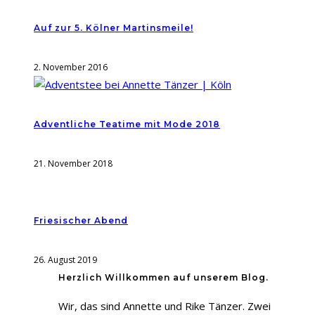
Auf zur 5. Kölner Martinsmeile!
2. November 2016
Adventliche Teatime mit Mode 2018
21. November 2018
Friesischer Abend
26. August 2019
Herzlich Willkommen auf unserem Blog.
Wir, das sind Annette und Rike Tänzer. Zwei