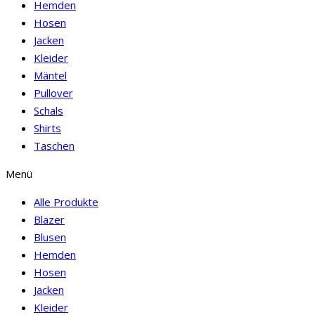
Hemden
Hosen
Jacken
Kleider
Mäntel
Pullover
Schals
Shirts
Taschen
Menü
Alle Produkte
Blazer
Blusen
Hemden
Hosen
Jacken
Kleider