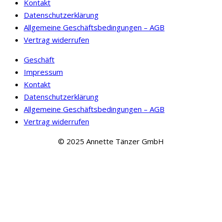
Kontakt
Datenschutzerklärung
Allgemeine Geschäftsbedingungen – AGB
Vertrag widerrufen
Geschäft
Impressum
Kontakt
Datenschutzerklärung
Allgemeine Geschäftsbedingungen – AGB
Vertrag widerrufen
© 2025 Annette Tänzer GmbH