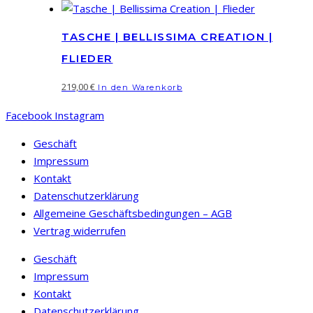
TASCHE | BELLISSIMA CREATION |
FLIEDER
219,00
€
In den Warenkorb
Facebook
Instagram
Geschäft
Impressum
Kontakt
Datenschutzerklärung
Allgemeine Geschäftsbedingungen – AGB
Vertrag widerrufen
Geschäft
Impressum
Kontakt
Datenschutzerklärung