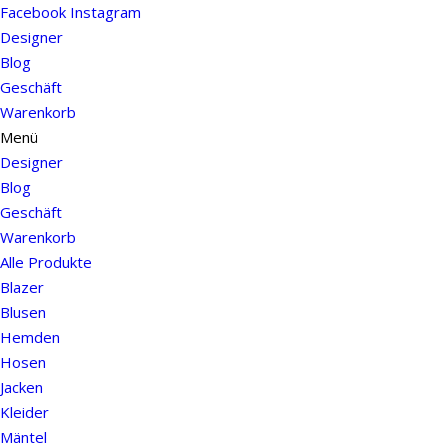
Facebook
Instagram
Designer
Blog
Geschäft
Warenkorb
Menü
Designer
Blog
Geschäft
Warenkorb
Alle Produkte
Blazer
Blusen
Hemden
Hosen
Jacken
Kleider
Mäntel