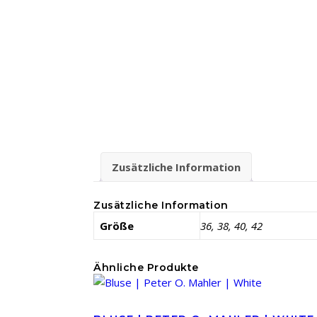
Zusätzliche Information
Zusätzliche Information
Größe
36, 38, 40, 42
Ähnliche Produkte