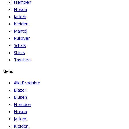
Hemden
Hosen
Jacken
Kleider
Mäntel
Pullover
Schals
Shirts
Taschen
Menü
Alle Produkte
Blazer
Blusen
Hemden
Hosen
Jacken
Kleider