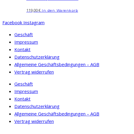
119,00
€
In den Warenkorb
Facebook
Instagram
Geschäft
Impressum
Kontakt
Datenschutzerklärung
Allgemeine Geschäftsbedingungen – AGB
Vertrag widerrufen
Geschäft
Impressum
Kontakt
Datenschutzerklärung
Allgemeine Geschäftsbedingungen – AGB
Vertrag widerrufen