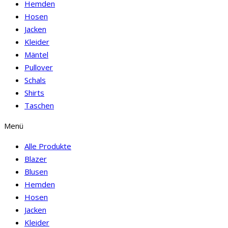
Hemden
Hosen
Jacken
Kleider
Mäntel
Pullover
Schals
Shirts
Taschen
Menü
Alle Produkte
Blazer
Blusen
Hemden
Hosen
Jacken
Kleider