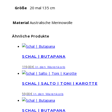
Größe
20 mal 135 cm
Material
Australische Merinowolle
Ähnliche Produkte
SCHAL | BUTAPANA
119,00
€
In den Warenkorb
SCHAL | SALTO | TONI | KAROTTE
59,00
€
In den Warenkorb
SCHAL | BUTAPANA