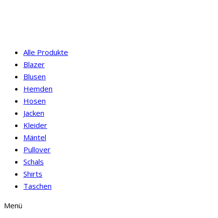
Alle Produkte
Blazer
Blusen
Hemden
Hosen
Jacken
Kleider
Mäntel
Pullover
Schals
Shirts
Taschen
Menü