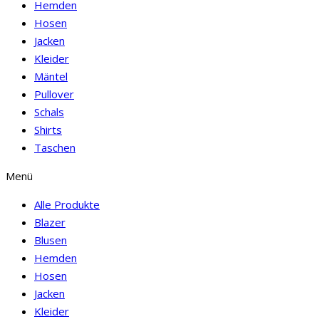
Hemden
Hosen
Jacken
Kleider
Mäntel
Pullover
Schals
Shirts
Taschen
Menü
Alle Produkte
Blazer
Blusen
Hemden
Hosen
Jacken
Kleider