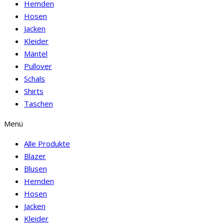
Hemden
Hosen
Jacken
Kleider
Mäntel
Pullover
Schals
Shirts
Taschen
Menü
Alle Produkte
Blazer
Blusen
Hemden
Hosen
Jacken
Kleider