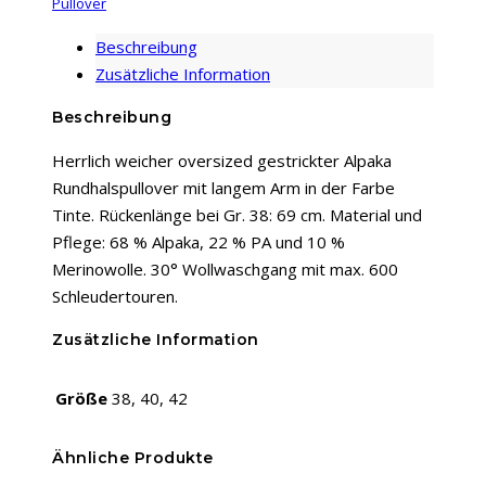
Pullover
Beschreibung
Zusätzliche Information
Beschreibung
Herrlich weicher oversized gestrickter Alpaka
Rundhalspullover mit langem Arm in der Farbe
Tinte. Rückenlänge bei Gr. 38: 69 cm. Material und
Pflege: 68 % Alpaka, 22 % PA und 10 %
Merinowolle. 30° Wollwaschgang mit max. 600
Schleudertouren.
Zusätzliche Information
Größe
38, 40, 42
Ähnliche Produkte