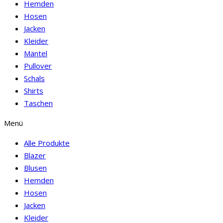
Hemden
Hosen
Jacken
Kleider
Mäntel
Pullover
Schals
Shirts
Taschen
Menü
Alle Produkte
Blazer
Blusen
Hemden
Hosen
Jacken
Kleider