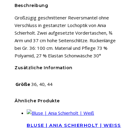
Beschreibung
Großzügig geschnittener Reversmantel ohne
Verschluss in gestanzter Lochoptik von Ania
Schierholt. Zwei aufgesetzte Vordertaschen, ¾
Arm und 37 cm hohe Seitenschlitze. Rückenlänge
bei Gr. 36: 100 cm. Material und Pflege 73 %
Polyamid, 27 % Elastan Schonwäsche 30°
Zusätzliche Information
Größe
36, 40, 44
Ähnliche Produkte
BLUSE | ANIA SCHIERHOLT | WEISS