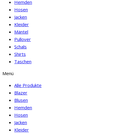
Hemden
Hosen
Jacken
Kleider
Mäntel
Pullover
Schals
Shirts
Taschen
Menü
Alle Produkte
Blazer
Blusen
Hemden
Hosen
Jacken
Kleider