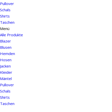
Pullover
Schals
Shirts
Taschen
Menü
Alle Produkte
Blazer
Blusen
Hemden
Hosen
Jacken
Kleider
Mäntel
Pullover
Schals
Shirts
Taschen