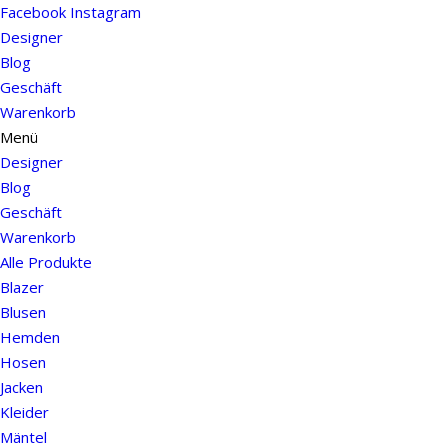
Facebook
Instagram
Designer
Blog
Geschäft
Warenkorb
Menü
Designer
Blog
Geschäft
Warenkorb
Alle Produkte
Blazer
Blusen
Hemden
Hosen
Jacken
Kleider
Mäntel