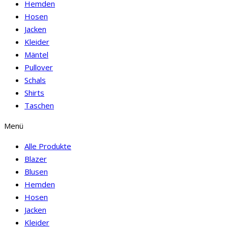
Hemden
Hosen
Jacken
Kleider
Mäntel
Pullover
Schals
Shirts
Taschen
Menü
Alle Produkte
Blazer
Blusen
Hemden
Hosen
Jacken
Kleider