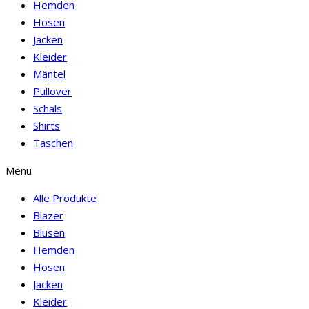
Hemden
Hosen
Jacken
Kleider
Mäntel
Pullover
Schals
Shirts
Taschen
Menü
Alle Produkte
Blazer
Blusen
Hemden
Hosen
Jacken
Kleider