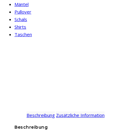
Mäntel
Pullover
Schals
Shirts
Taschen
Beschreibung
Zusätzliche Information
Beschreibung