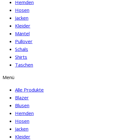
Hemden
Hosen
Jacken
Kleider
Mäntel
Pullover
Schals
Shirts
Taschen
Menü
Alle Produkte
Blazer
Blusen
Hemden
Hosen
Jacken
Kleider