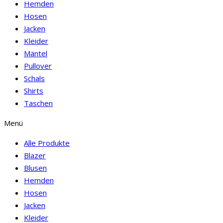
Hemden
Hosen
Jacken
Kleider
Mäntel
Pullover
Schals
Shirts
Taschen
Menü
Alle Produkte
Blazer
Blusen
Hemden
Hosen
Jacken
Kleider