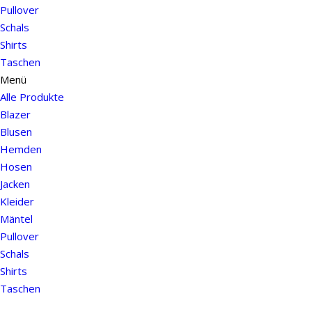
Pullover
Schals
Shirts
Taschen
Menü
Alle Produkte
Blazer
Blusen
Hemden
Hosen
Jacken
Kleider
Mäntel
Pullover
Schals
Shirts
Taschen