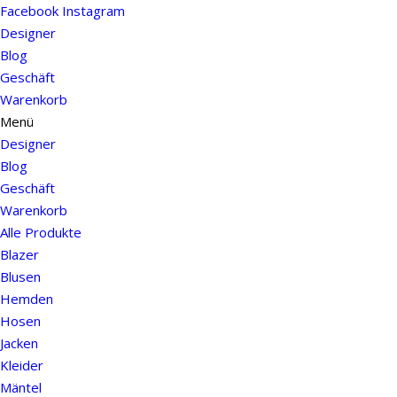
Facebook
Instagram
Designer
Blog
Geschäft
Warenkorb
Menü
Designer
Blog
Geschäft
Warenkorb
Alle Produkte
Blazer
Blusen
Hemden
Hosen
Jacken
Kleider
Mäntel