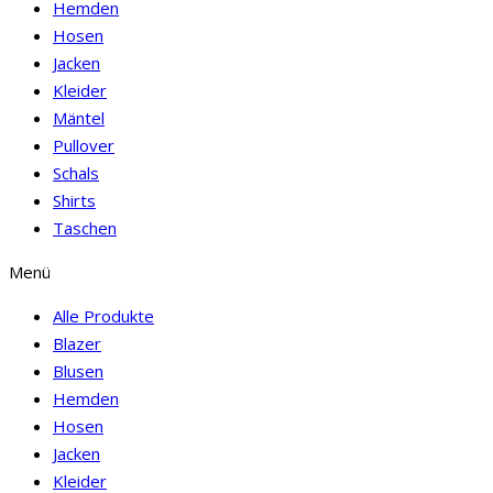
Hemden
Hosen
Jacken
Kleider
Mäntel
Pullover
Schals
Shirts
Taschen
Menü
Alle Produkte
Blazer
Blusen
Hemden
Hosen
Jacken
Kleider