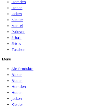
Hemden
Hosen
Jacken
Kleider
Mäntel
Pullover
Schals
Shirts
Taschen
Menü
Alle Produkte
Blazer
Blusen
Hemden
Hosen
Jacken
Kleider