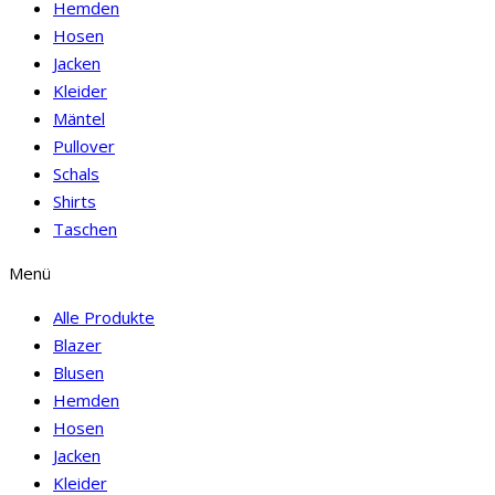
Hemden
Hosen
Jacken
Kleider
Mäntel
Pullover
Schals
Shirts
Taschen
Menü
Alle Produkte
Blazer
Blusen
Hemden
Hosen
Jacken
Kleider