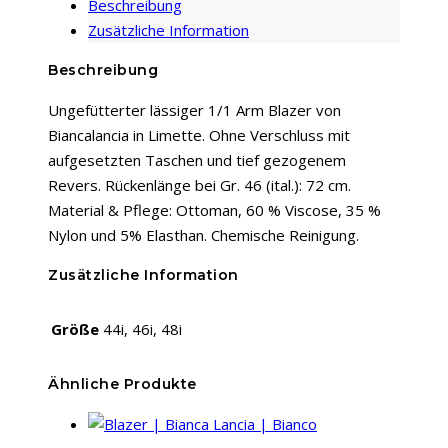
Beschreibung
Lime
Zusätzliche Information
Menge
Beschreibung
Ungefütterter lässiger 1/1 Arm Blazer von
Biancalancia in Limette. Ohne Verschluss mit
aufgesetzten Taschen und tief gezogenem
Revers. Rückenlänge bei Gr. 46 (ital.): 72 cm.
Material & Pflege: Ottoman, 60 % Viscose, 35 %
Nylon und 5% Elasthan. Chemische Reinigung.
Zusätzliche Information
Größe
44i, 46i, 48i
Ähnliche Produkte