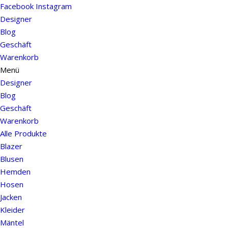
Facebook
Instagram
Designer
Blog
Geschäft
Warenkorb
Menü
Designer
Blog
Geschäft
Warenkorb
Alle Produkte
Blazer
Blusen
Hemden
Hosen
Jacken
Kleider
Mäntel