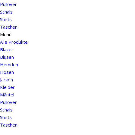
Pullover
Schals
Shirts
Taschen
Menü
Alle Produkte
Blazer
Blusen
Hemden
Hosen
Jacken
Kleider
Mäntel
Pullover
Schals
Shirts
Taschen