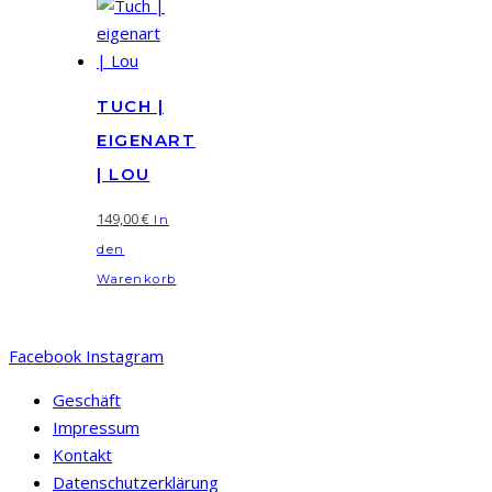
TUCH |
EIGENART
| LOU
149,00
€
In
den
Warenkorb
Facebook
Instagram
Geschäft
Impressum
Kontakt
Datenschutzerklärung