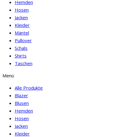
Hemden
Hosen
Jacken
Kleider
Mäntel
Pullover
Schals
Shirts
Taschen
Menü
Alle Produkte
Blazer
Blusen
Hemden
Hosen
Jacken
Kleider