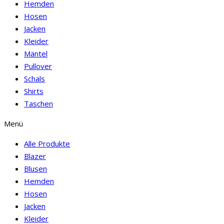
Hemden
Hosen
Jacken
Kleider
Mäntel
Pullover
Schals
Shirts
Taschen
Menü
Alle Produkte
Blazer
Blusen
Hemden
Hosen
Jacken
Kleider