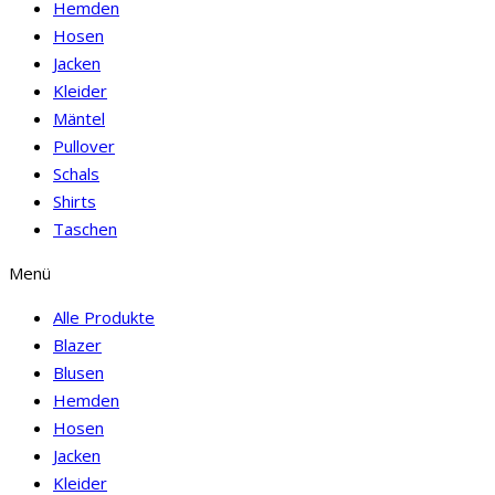
Hemden
Hosen
Jacken
Kleider
Mäntel
Pullover
Schals
Shirts
Taschen
Menü
Alle Produkte
Blazer
Blusen
Hemden
Hosen
Jacken
Kleider