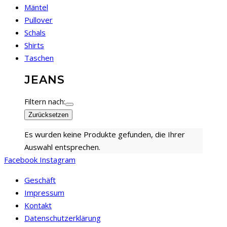
Mäntel
Pullover
Schals
Shirts
Taschen
JEANS
Filtern nach:
Zurücksetzen
Es wurden keine Produkte gefunden, die Ihrer
Auswahl entsprechen.
Facebook
Instagram
Geschäft
Impressum
Kontakt
Datenschutzerklärung