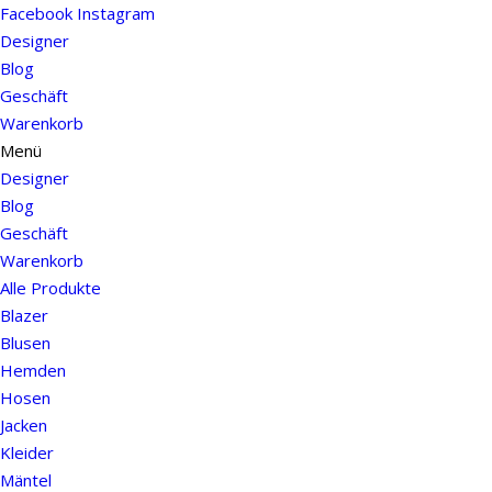
Facebook
Instagram
Designer
Blog
Geschäft
Warenkorb
Menü
Designer
Blog
Geschäft
Warenkorb
Alle Produkte
Blazer
Blusen
Hemden
Hosen
Jacken
Kleider
Mäntel