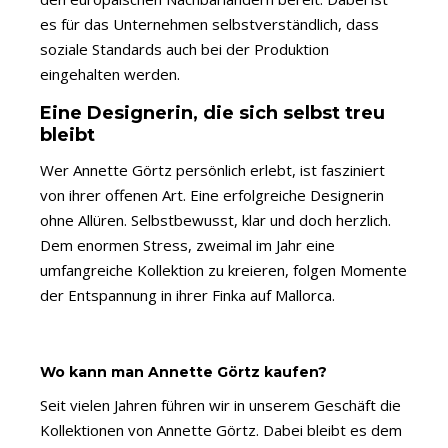
es für das Unternehmen selbstverständlich, dass
soziale Standards auch bei der Produktion
eingehalten werden.
Eine Designerin, die sich selbst treu
bleibt
Wer Annette Görtz persönlich erlebt, ist fasziniert
von ihrer offenen Art. Eine erfolgreiche Designerin
ohne Allüren. Selbstbewusst, klar und doch herzlich.
Dem enormen Stress, zweimal im Jahr eine
umfangreiche Kollektion zu kreieren, folgen Momente
der Entspannung in ihrer Finka auf Mallorca.
Wo kann man Annette Görtz kaufen?
Seit vielen Jahren führen wir in unserem Geschäft die
Kollektionen von Annette Görtz. Dabei bleibt es dem