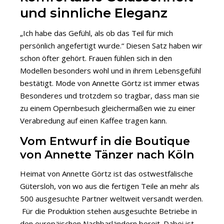
und sinnliche Eleganz
„Ich habe das Gefühl, als ob das Teil für mich
persönlich angefertigt wurde.“ Diesen Satz haben wir
schon öfter gehört. Frauen fühlen sich in den
Modellen besonders wohl und in ihrem Lebensgefühl
bestätigt. Mode von Annette Görtz ist immer etwas
Besonderes und trotzdem so tragbar, dass man sie
zu einem Opernbesuch gleichermaßen wie zu einer
Verabredung auf einen Kaffee tragen kann.
Vom Entwurf in die Boutique
von Annette Tänzer nach Köln
Heimat von Annette Görtz ist das ostwestfälische
Gütersloh, von wo aus die fertigen Teile an mehr als
500 ausgesuchte Partner weltweit versandt werden.
Für die Produktion stehen ausgesuchte Betriebe in
den europäischen Nachbarländern bereit. Dabei ist