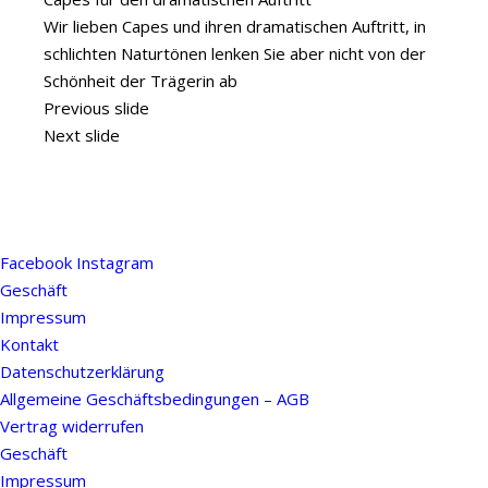
Wir lieben Capes und ihren dramatischen Auftritt, in
schlichten Naturtönen lenken Sie aber nicht von der
Schönheit der Trägerin ab
Previous slide
Next slide
Facebook
Instagram
Geschäft
Impressum
Kontakt
Datenschutzerklärung
Allgemeine Geschäftsbedingungen – AGB
Vertrag widerrufen
Geschäft
Impressum