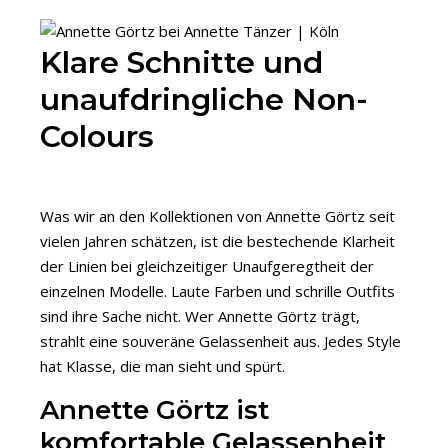
Klare Schnitte und
unaufdringliche Non-
Colours
Was wir an den Kollektionen von Annette Görtz seit
vielen Jahren schätzen, ist die bestechende Klarheit
der Linien bei gleichzeitiger Unaufgeregtheit der
einzelnen Modelle. Laute Farben und schrille Outfits
sind ihre Sache nicht. Wer Annette Görtz trägt,
strahlt eine souveräne Gelassenheit aus. Jedes Style
hat Klasse, die man sieht und spürt.
Annette Görtz ist
komfortable Gelassenheit