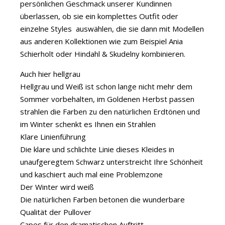
persönlichen Geschmack unserer Kundinnen
überlassen, ob sie ein komplettes Outfit oder
einzelne Styles auswählen, die sie dann mit Modellen
aus anderen Kollektionen wie zum Beispiel Ania
Schierholt oder Hindahl & Skudelny kombinieren.
Auch hier hellgrau
Hellgrau und Weiß ist schon lange nicht mehr dem
Sommer vorbehalten, im Goldenen Herbst passen
strahlen die Farben zu den natürlichen Erdtönen und
im Winter schenkt es Ihnen ein Strahlen
Klare Linienführung
Die klare und schlichte Linie dieses Kleides in
unaufgeregtem Schwarz unterstreicht Ihre Schönheit
und kaschiert auch mal eine Problemzone
Der Winter wird weiß
Die natürlichen Farben betonen die wunderbare
Qualität der Pullover
Capes für den dramatischen Auftritt