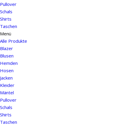
Pullover
Schals
Shirts
Taschen
Menü
Alle Produkte
Blazer
Blusen
Hemden
Hosen
Jacken
Kleider
Mäntel
Pullover
Schals
Shirts
Taschen