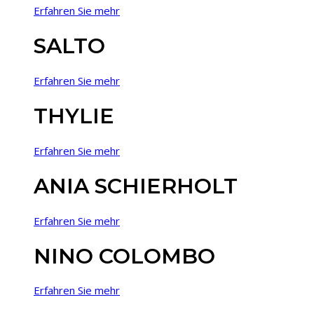
Erfahren Sie mehr
SALTO
Erfahren Sie mehr
THYLIE
Erfahren Sie mehr
ANIA SCHIERHOLT
Erfahren Sie mehr
NINO COLOMBO
Erfahren Sie mehr