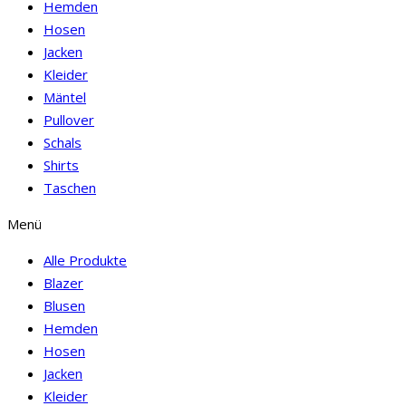
Hemden
Hosen
Jacken
Kleider
Mäntel
Pullover
Schals
Shirts
Taschen
Menü
Alle Produkte
Blazer
Blusen
Hemden
Hosen
Jacken
Kleider