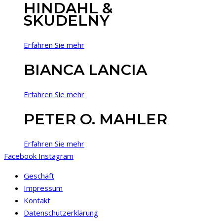
HINDAHL &
SKUDELNY
Erfahren Sie mehr
BIANCA LANCIA
Erfahren Sie mehr
PETER O. MAHLER
Erfahren Sie mehr
Facebook
Instagram
Geschäft
Impressum
Kontakt
Datenschutzerklärung